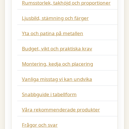
Rumsstorlek, takhöjd och proportioner
Ljusbild, stämning och färger
Yta och patina på metallen
Budget, vikt och praktiska krav
Montering, kedja och placering
Vanliga misstag vi kan undvika
Snabbguide i tabellform
Våra rekommenderade produkter
Frågor och svar