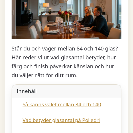
Står du och väger mellan 84 och 140 glas?
Här reder vi ut vad glasantal betyder, hur
färg och finish påverkar känslan och hur
du väljer rätt för ditt rum.
Innehåll
Så känns valet mellan 84 och 140
Vad betyder glasantal på Poliedri