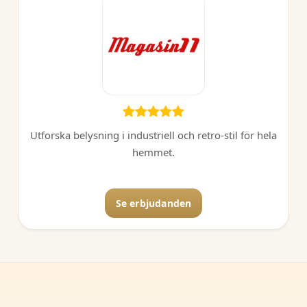
Utforska belysning i industriell och retro-stil för hela
hemmet.
Se erbjudanden