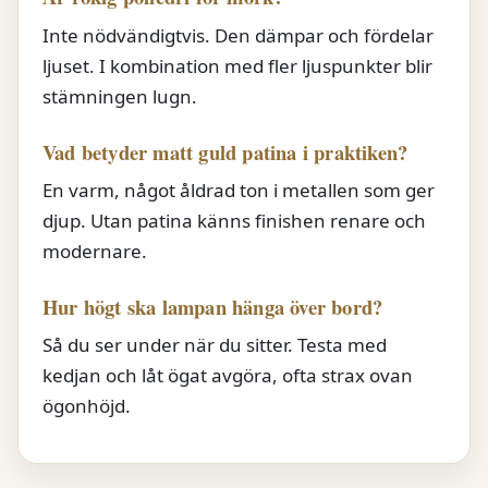
Inte nödvändigtvis. Den dämpar och fördelar
ljuset. I kombination med fler ljuspunkter blir
stämningen lugn.
Vad betyder matt guld patina i praktiken?
En varm, något åldrad ton i metallen som ger
djup. Utan patina känns finishen renare och
modernare.
Hur högt ska lampan hänga över bord?
Så du ser under när du sitter. Testa med
kedjan och låt ögat avgöra, ofta strax ovan
ögonhöjd.