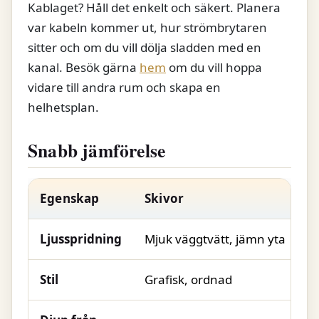
Kablaget? Håll det enkelt och säkert. Planera
var kabeln kommer ut, hur strömbrytaren
sitter och om du vill dölja sladden med en
kanal. Besök gärna
hem
om du vill hoppa
vidare till andra rum och skapa en
helhetsplan.
Snabb jämförelse
Egenskap
Skivor
Ljusspridning
Mjuk väggtvätt, jämn yta
Stil
Grafisk, ordnad