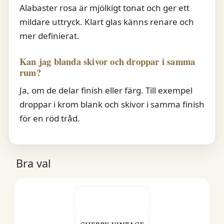
Alabaster rosa är mjölkigt tonat och ger ett
mildare uttryck. Klart glas känns renare och
mer definierat.
Kan jag blanda skivor och droppar i samma
rum?
Ja, om de delar finish eller färg. Till exempel
droppar i krom blank och skivor i samma finish
för en röd tråd.
Bra val