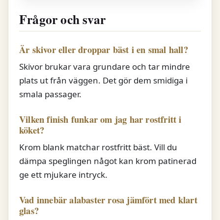
Frågor och svar
Är skivor eller droppar bäst i en smal hall?
Skivor brukar vara grundare och tar mindre
plats ut från väggen. Det gör dem smidiga i
smala passager.
Vilken finish funkar om jag har rostfritt i
köket?
Krom blank matchar rostfritt bäst. Vill du
dämpa speglingen något kan krom patinerad
ge ett mjukare intryck.
Vad innebär alabaster rosa jämfört med klart
glas?