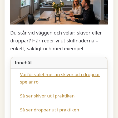
Du står vid väggen och velar: skivor eller
droppar? Här reder vi ut skillnaderna –
enkelt, sakligt och med exempel.
Innehåll
Varför valet mellan skivor och droppar
spelar roll
Så ser skivor ut i praktiken
Så ser droppar ut i praktiken