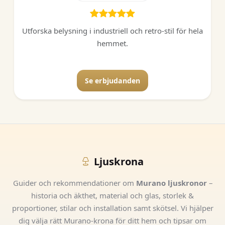
Utforska belysning i industriell och retro-stil för hela
hemmet.
Se erbjudanden
Ljuskrona
Guider och rekommendationer om
Murano ljuskronor
–
historia och äkthet, material och glas, storlek &
proportioner, stilar och installation samt skötsel. Vi hjälper
dig välja rätt Murano-krona för ditt hem och tipsar om