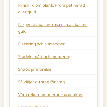
Finish: krom blank, krom patinerad
eller guld
Färger: alabaster rosa och alabaster
guld
Placering och rumstyper
Storlek, mått och montering
Snabb jämförelse
Så väljer du steg för steg
Våra rekommenderade produkter