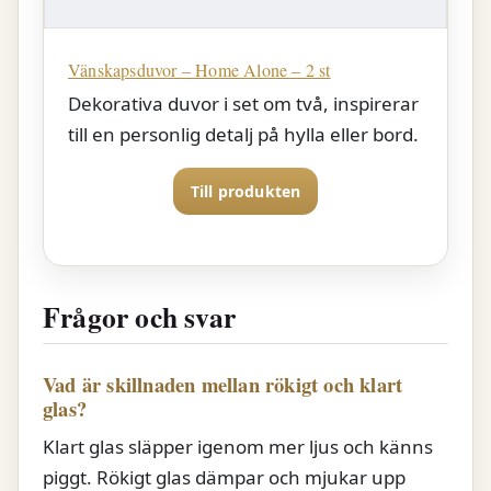
Vänskapsduvor – Home Alone – 2 st
Dekorativa duvor i set om två, inspirerar
till en personlig detalj på hylla eller bord.
Till produkten
Frågor och svar
Vad är skillnaden mellan rökigt och klart
glas?
Klart glas släpper igenom mer ljus och känns
piggt. Rökigt glas dämpar och mjukar upp