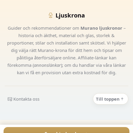
Ljuskrona
Guider och rekommendationer om
Murano ljuskronor
–
historia och äkthet, material och glas, storlek &
proportioner, stilar och installation samt skötsel. Vi hjälper
dig välja rätt Murano-krona för ditt hem och tipsar om
pålitliga återförsäljare online. Affiliate-länkar kan
förekomma (
annonslänkar
); om du handlar via våra länkar
kan vi få en provision utan extra kostnad för dig.
Kontakta oss
Till toppen