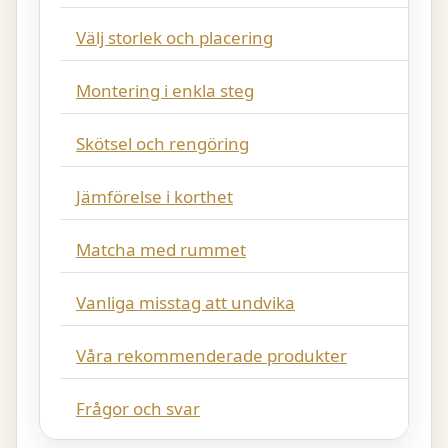
Välj storlek och placering
Montering i enkla steg
Skötsel och rengöring
Jämförelse i korthet
Matcha med rummet
Vanliga misstag att undvika
Våra rekommenderade produkter
Frågor och svar