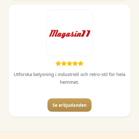
Utforska belysning i industriell och retro-stil för hela
hemmet.
Se erbjudanden