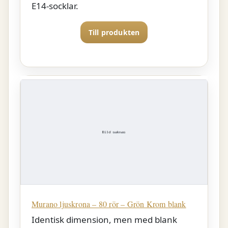
E14-socklar.
Till produkten
Murano ljuskrona – 80 rör – Grön Krom blank
Identisk dimension, men med blank