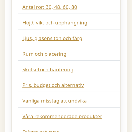
Antal rör: 30, 48, 60, 80
Höjd, vikt och upphängning
Ljus, glasens ton och färg
Rum och placering
Skötsel och hantering
Pris, budget och alternativ
Vanliga misstag att undvika
Våra rekommenderade produkter
Frågor och svar