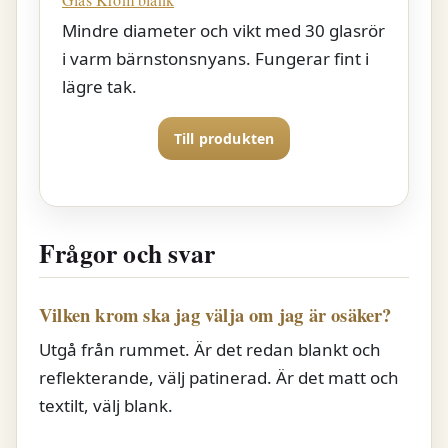
Mindre diameter och vikt med 30 glasrör
i varm bärnstonsnyans. Fungerar fint i
lägre tak.
Till produkten
Frågor och svar
Vilken krom ska jag välja om jag är osäker?
Utgå från rummet. Är det redan blankt och
reflekterande, välj patinerad. Är det matt och
textilt, välj blank.