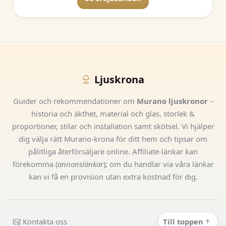
Ljuskrona
Guider och rekommendationer om
Murano ljuskronor
–
historia och äkthet, material och glas, storlek &
proportioner, stilar och installation samt skötsel. Vi hjälper
dig välja rätt Murano-krona för ditt hem och tipsar om
pålitliga återförsäljare online. Affiliate-länkar kan
förekomma (
annonslänkar
); om du handlar via våra länkar
kan vi få en provision utan extra kostnad för dig.
Kontakta oss
Till toppen