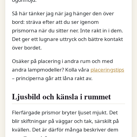
Så här tänker jag när jag hänger den över
bord: sträva efter att du ser igenom
prismorna när du sitter ner. Inte rakt in i dem.
Det ger ett lugnare uttryck och bättre kontakt
över bordet.
Osäker på placering i andra rum och med
andra lampmodeller? Kolla våra
placeringstips
– principerna går att låna rakt av.
Ljusbild och känsla i rummet
Flerfärgade prismor bryter ljuset mjukt. Det
blir skiftningar på väggar och tak, särskilt på
kvällen. Det är därför många beskriver dem