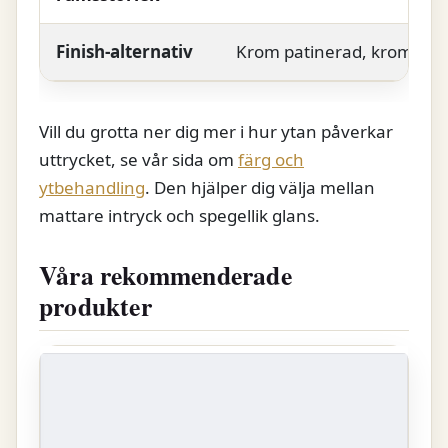
Finish-alternativ
Krom patinerad, krom bla
Vill du grotta ner dig mer i hur ytan påverkar
uttrycket, se vår sida om
färg och
ytbehandling
. Den hjälper dig välja mellan
mattare intryck och spegellik glans.
Våra rekommenderade
produkter