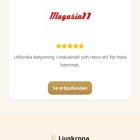
Utforska belysning i industriell och retro-stil för hela
hemmet.
Se erbjudanden
Ljuskrona