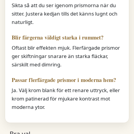
Sikta så att du ser igenom prismorna när du
sitter. Justera kedjan tills det känns lugnt och
naturligt.
Blir färgerna väldigt starka i rummet?
Oftast blir effekten mjuk. Flerfärgade prismor
ger skiftningar snarare än starka fläckar,
särskilt med dimring.
Passar flerfärgade prismor i moderna hem?
Ja. Välj krom blank för ett renare uttryck, eller
krom patinerad för mjukare kontrast mot
moderna ytor.
Bra val