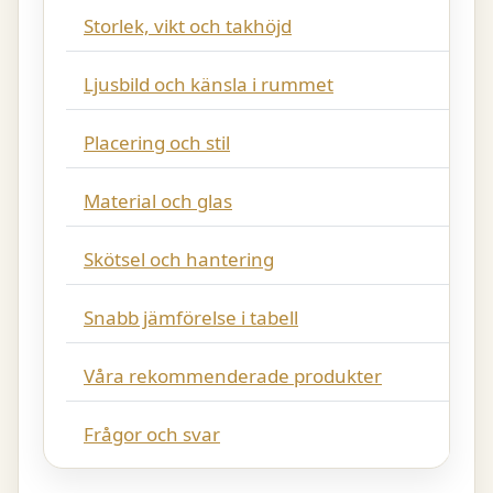
Storlek, vikt och takhöjd
Ljusbild och känsla i rummet
Placering och stil
Material och glas
Skötsel och hantering
Snabb jämförelse i tabell
Våra rekommenderade produkter
Frågor och svar