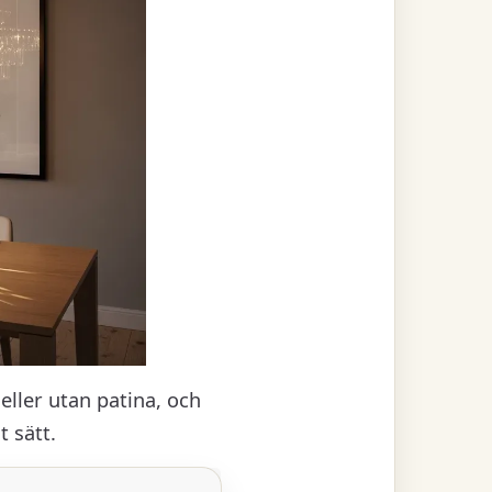
eller utan patina, och
t sätt.