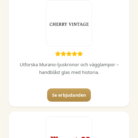
Utforska Murano-ljuskronor och vägglampor –
handblåst glas med historia.
Se erbjudanden