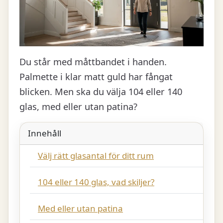
Du står med måttbandet i handen.
Palmette i klar matt guld har fångat
blicken. Men ska du välja 104 eller 140
glas, med eller utan patina?
Innehåll
Välj rätt glasantal för ditt rum
104 eller 140 glas, vad skiljer?
Med eller utan patina