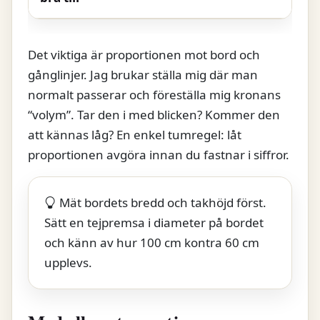
Det viktiga är proportionen mot bord och
gånglinjer. Jag brukar ställa mig där man
normalt passerar och föreställa mig kronans
“volym”. Tar den i med blicken? Kommer den
att kännas låg? En enkel tumregel: låt
proportionen avgöra innan du fastnar i siffror.
Mät bordets bredd och takhöjd först.
Sätt en tejpremsa i diameter på bordet
och känn av hur 100 cm kontra 60 cm
upplevs.