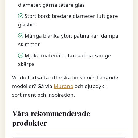
diameter, gärna tätare glas
Stort bord: bredare diameter, luftigare
glasbild
Många blanka ytor: patina kan dämpa
skimmer
Mjuka material: utan patina kan ge
skärpa
Vill du fortsätta utforska finish och liknande
modeller? Gå via
Murano
och djupdyk i
sortiment och inspiration.
Våra rekommenderade
produkter