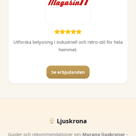
Utforska belysning i industriell och retro-stil för hela
hemmet.
Se erbjudanden
Ljuskrona
Guider och rekommendationer om
Murano ljuskronor
–