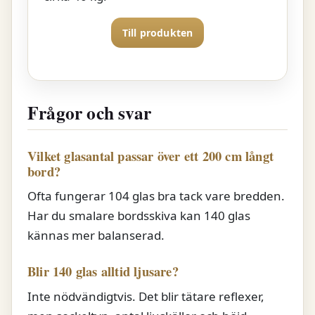
Till produkten
Frågor och svar
Vilket glasantal passar över ett 200 cm långt
bord?
Ofta fungerar 104 glas bra tack vare bredden.
Har du smalare bordsskiva kan 140 glas
kännas mer balanserad.
Blir 140 glas alltid ljusare?
Inte nödvändigtvis. Det blir tätare reflexer,