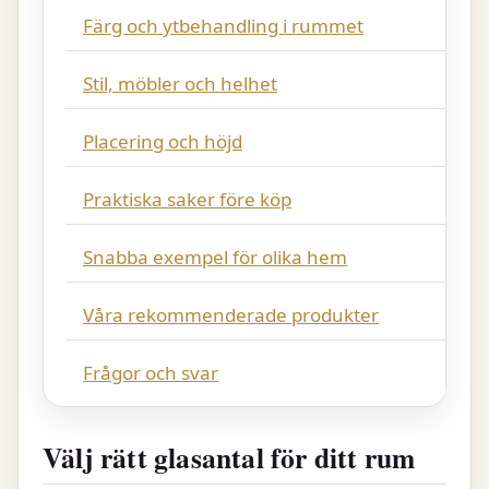
Färg och ytbehandling i rummet
Stil, möbler och helhet
Placering och höjd
Praktiska saker före köp
Snabba exempel för olika hem
Våra rekommenderade produkter
Frågor och svar
Välj rätt glasantal för ditt rum