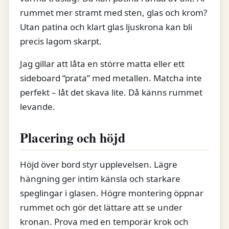
rummet mer stramt med sten, glas och krom?
Utan patina och klart glas ljuskrona kan bli
precis lagom skarpt.
Jag gillar att låta en större matta eller ett
sideboard “prata” med metallen. Matcha inte
perfekt – låt det skava lite. Då känns rummet
levande.
Placering och höjd
Höjd över bord styr upplevelsen. Lägre
hängning ger intim känsla och starkare
speglingar i glasen. Högre montering öppnar
rummet och gör det lättare att se under
kronan. Prova med en temporär krok och